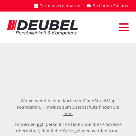
Termin vereinbaren
So finden Sie uns
Wir verwenden eine Karte der OpenStreetMap
Foundation. Hinweise zum Datenschutz finden Sie
hier.
Es werden ggf. persönliche Daten wie die IP-Adresse
übermittelt, damit die Karte geladen werden kann.