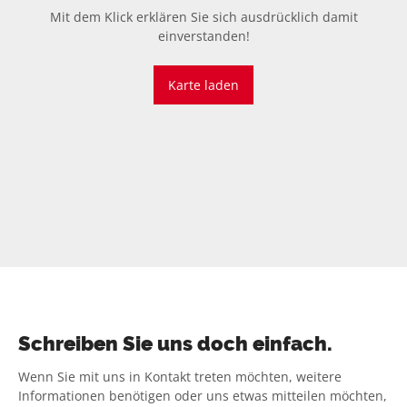
Mit dem Klick erklären Sie sich ausdrücklich damit
einverstanden!
Karte laden
Schreiben Sie uns doch einfach.
Wenn Sie mit uns in Kontakt treten möchten, weitere
Informationen benötigen oder uns etwas mitteilen möchten,