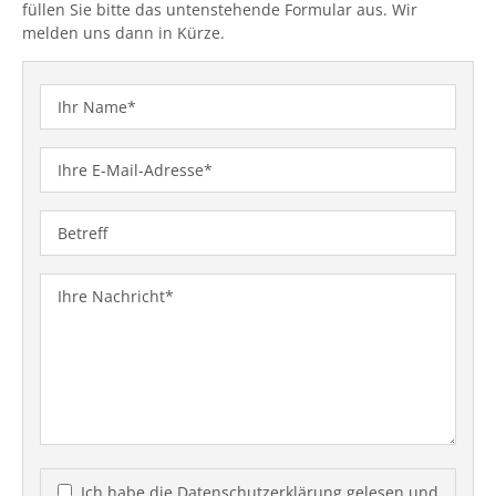
füllen Sie bitte das untenstehende Formular aus. Wir
melden uns dann in Kürze.
Ich habe die
Datenschutzerklärung
gelesen und